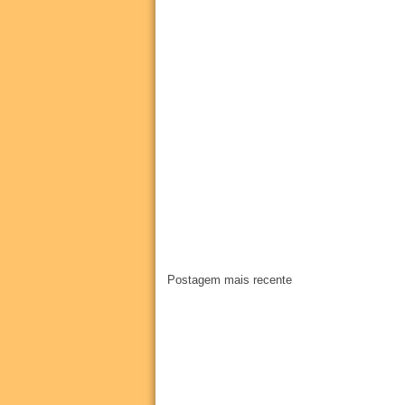
Postagem mais recente