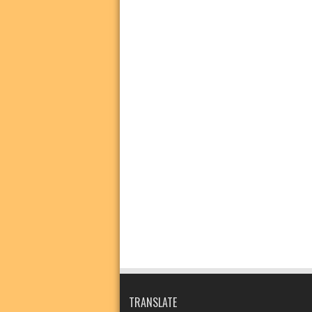
TRANSLATE