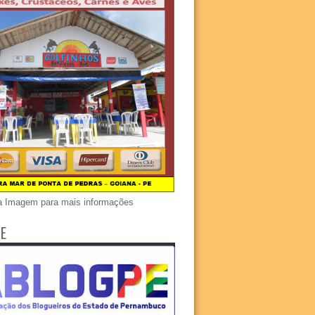
a Imagem para mais informações
E