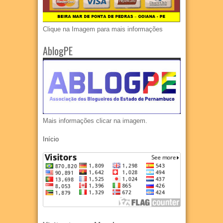
Clique na Imagem para mais informações
AblogPE
Mais informações clicar na imagem.
Início