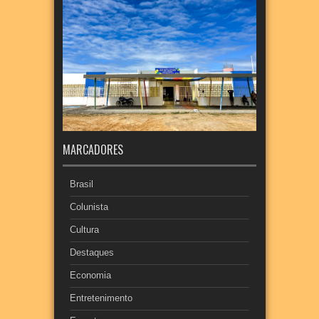
MARCADORES
Brasil
Colunista
Cultura
Destaques
Economia
Entretenimento