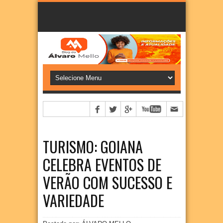
TURISMO: GOIANA
CELEBRA EVENTOS DE
VERÃO COM SUCESSO E
VARIEDADE