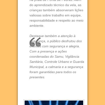
do aprendizado técnico da vela, as
crianças também absorveram lições
valiosas sobre trabalho em equipe,
responsabilidade e respeito ao meio
ambiente.
Destaque também a atenção à
segurança, o público desfrutou dos
eventos com segurança e alegria.
Com a presença e ações
coordenadas do Samu, Vigilância
Sanitária, Controle Urbano e Guarda
Municipal, a calmaria e a segurança
foram garantidas para todos os
presentes.