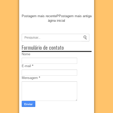
Postagem mais recente
P
Postagem mais antiga
ágina inicial
Formulário de contato
Nome
E-mail
*
Mensagem
*