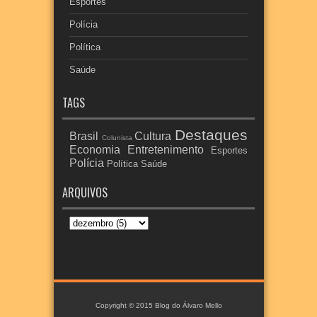
Esportes
Polícia
Política
Saúde
TAGS
Destaques
Brasil
Cultura
Colunista
Economia
Entretenimento
Esportes
Polícia
Política
Saúde
ARQUIVOS
Copyright © 2015
Blog do Álvaro Mello