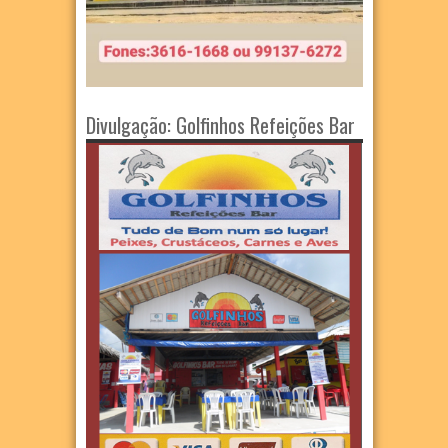
Divulgação: Golfinhos Refeições Bar