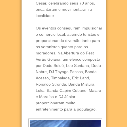
César, celebrando seus 70 anos,
encantaram e movimentaram a
localidade.
Os eventos conseguiram impulsionar
o comércio local, atraindo turistas e
proporcionando diversão tanto para
os veranistas quanto para os
moradores. Na Abertura do Fest
Verão Goiana, um elenco composto
por Dudu Soluê, Leo Santana, Dudu
Nobre, DJ Thyago Passos, Banda
Acesso, Timbalada, Eric Land,
Ronaldo Stronda, Banda Mistura
Loka, Banda Capim Cubano, Maiara
e Maraísa e DJ Júnior
proporcionaram muito
entretenimento para a população.