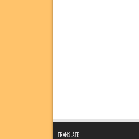
TRANSLATE