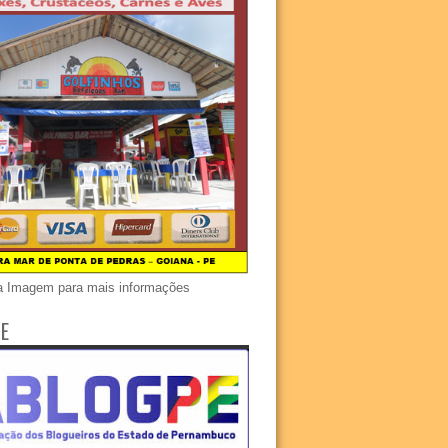
a Imagem para mais informações
E