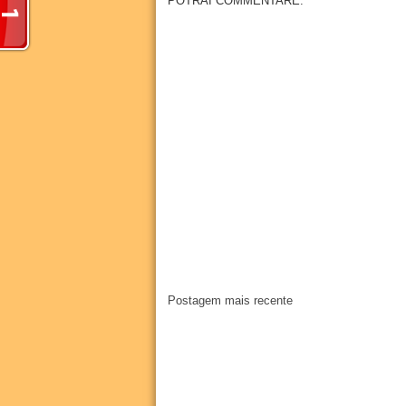
POTRAI COMMENTARE.
Postagem mais recente