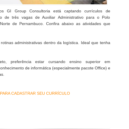
 GI Group Consultoria está captando currículos de
to de três vagas de Auxiliar Administrativo para o Polo
Norte de Pernambuco. Confira abaixo as atividades que
rotinas administrativas dentro da logística. Ideal que tenha
eto, preferência estar cursando ensino superior em
onhecimento de informática (especialmente pacote Office) e
as.
 PARA CADASTRAR SEU CURRÍCULO