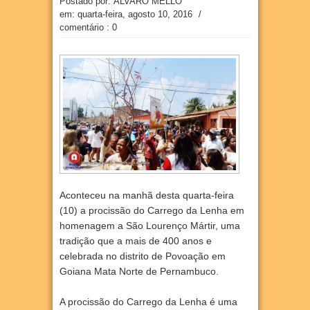
Postado por: ÁLVARO MELLO
em:
quarta-feira, agosto 10, 2016
/
comentário : 0
Aconteceu na manhã desta quarta-feira
(10) a procissão do Carrego da Lenha em
homenagem a São Lourenço Mártir, uma
tradição que a mais de 400 anos e
celebrada no distrito de Povoação em
Goiana Mata Norte de Pernambuco.
A procissão do Carrego da Lenha é uma