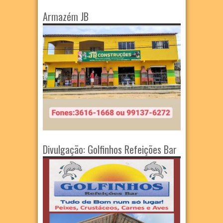
Armazém JB
Divulgação: Golfinhos Refeições Bar