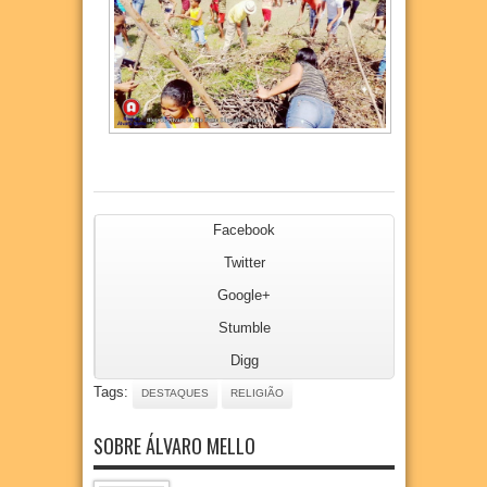
Facebook
Twitter
Google+
Stumble
Digg
Tags:
DESTAQUES
RELIGIÃO
SOBRE ÁLVARO MELLO