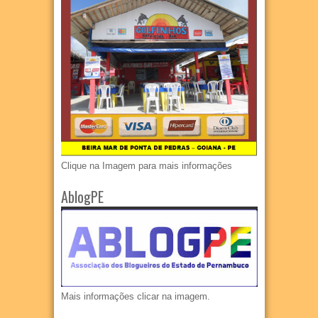
Clique na Imagem para mais informações
AblogPE
Mais informações clicar na imagem.