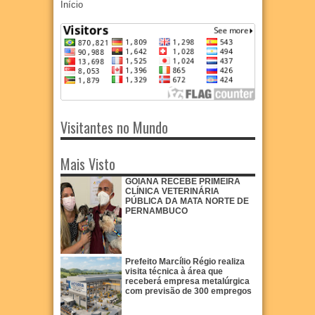
Início
Visitantes no Mundo
Mais Visto
GOIANA RECEBE PRIMEIRA
CLÍNICA VETERINÁRIA
PÚBLICA DA MATA NORTE DE
PERNAMBUCO
Prefeito Marcílio Régio realiza
visita técnica à área que
receberá empresa metalúrgica
com previsão de 300 empregos