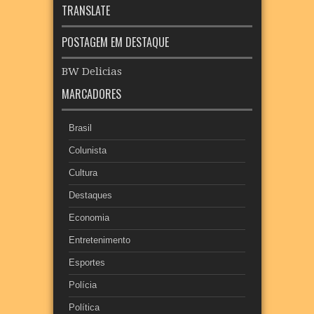
TRANSLATE
POSTAGEM EM DESTAQUE
BW Delicias
MARCADORES
Brasil
Colunista
Cultura
Destaques
Economia
Entretenimento
Esportes
Polícia
Política