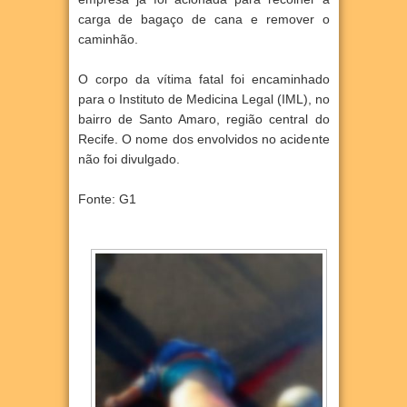
carga de bagaço de cana e remover o
caminhão.
O corpo da vítima fatal foi encaminhado
para o Instituto de Medicina Legal (IML), no
bairro de Santo Amaro, região central do
Recife. O nome dos envolvidos no acidente
não foi divulgado.
Fonte: G1