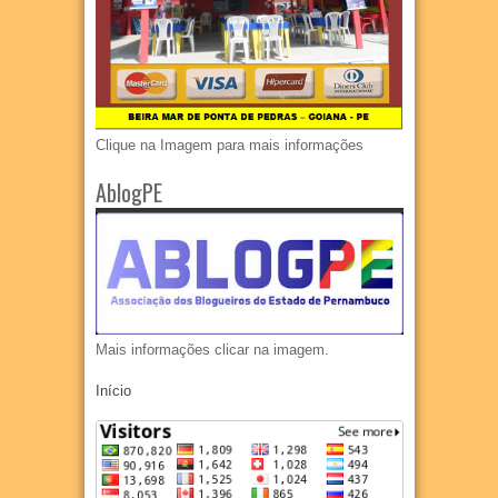
Clique na Imagem para mais informações
AblogPE
Mais informações clicar na imagem.
Início