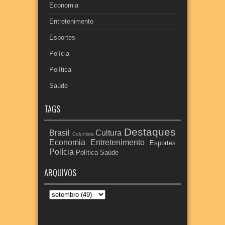
Economia
Entretenimento
Esportes
Polícia
Política
Saúde
TAGS
Destaques
Brasil
Cultura
Colunista
Economia
Entretenimento
Esportes
Polícia
Política
Saúde
ARQUIVOS