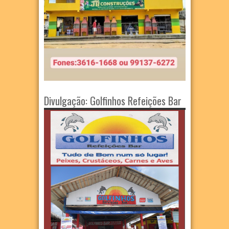
Divulgação: Golfinhos Refeições Bar