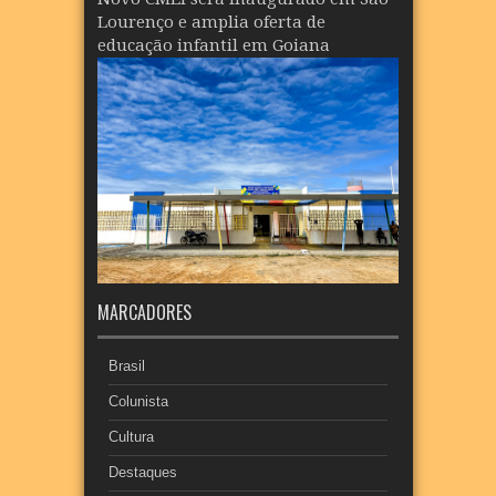
Lourenço e amplia oferta de
educação infantil em Goiana
MARCADORES
Brasil
Colunista
Cultura
Destaques