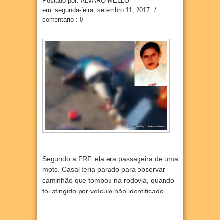
Postado por: ÁLVARO MELLO
em:
segunda-feira, setembro 11, 2017
/
comentário : 0
Segundo a PRF, ela era passageira de uma
moto. Casal teria parado para observar
caminhão que tombou na rodovia, quando
foi atingido por veículo não identificado.