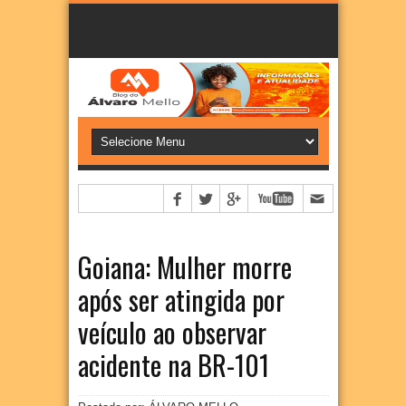
Goiana: Mulher morre
após ser atingida por
veículo ao observar
acidente na BR-101