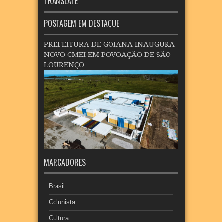
TRANSLATE
POSTAGEM EM DESTAQUE
PREFEITURA DE GOIANA INAUGURA
NOVO CMEI EM POVOAÇÃO DE SÃO
LOURENÇO
MARCADORES
Brasil
Colunista
Cultura