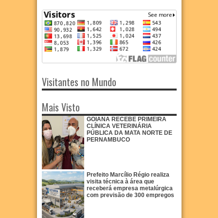
Visitantes no Mundo
Mais Visto
GOIANA RECEBE PRIMEIRA
CLÍNICA VETERINÁRIA
PÚBLICA DA MATA NORTE DE
PERNAMBUCO
Prefeito Marcílio Régio realiza
visita técnica à área que
receberá empresa metalúrgica
com previsão de 300 empregos