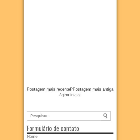
Postagem mais recente
P
Postagem mais antiga
ágina inicial
Formulário de contato
Nome