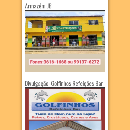
Armazém JB
Divulgação: Golfinhos Refeições Bar