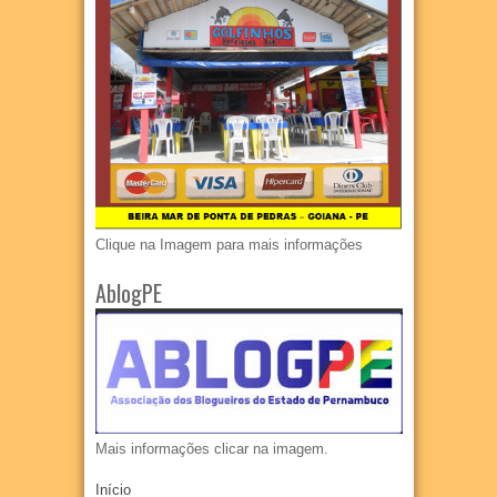
Clique na Imagem para mais informações
AblogPE
Mais informações clicar na imagem.
Início