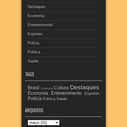
Destaques
Economia
Entretenimento
Esportes
Polícia
Política
Saúde
TAGS
Destaques
Brasil
Cultura
Colunista
Economia
Entretenimento
Esportes
Polícia
Política
Saúde
ARQUIVOS