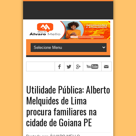
Utilidade Pública: Alberto
Melquides de Lima
procura familiares na
cidade de Goiana PE