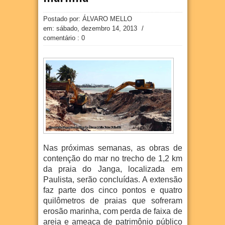
Postado por: ÁLVARO MELLO
em:
sábado, dezembro 14, 2013
/
comentário : 0
Nas próximas semanas, as obras de
contenção do mar no trecho de 1,2 km
da praia do Janga, localizada em
Paulista, serão concluídas. A extensão
faz parte dos cinco pontos e quatro
quilômetros de praias que sofreram
erosão marinha, com perda de faixa de
areia e ameaça de patrimônio público