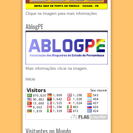
Clique na Imagem para mais informações
AblogPE
Mais informações clicar na imagem.
Início
Visitantes no Mundo