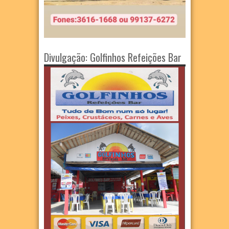
Divulgação: Golfinhos Refeições Bar