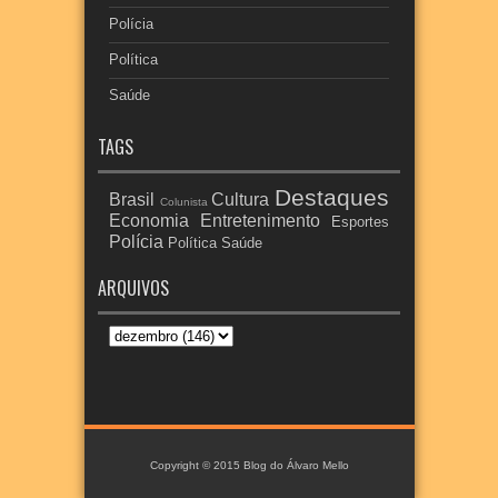
Polícia
Política
Saúde
TAGS
Destaques
Brasil
Cultura
Colunista
Economia
Entretenimento
Esportes
Polícia
Política
Saúde
ARQUIVOS
Copyright © 2015
Blog do Álvaro Mello