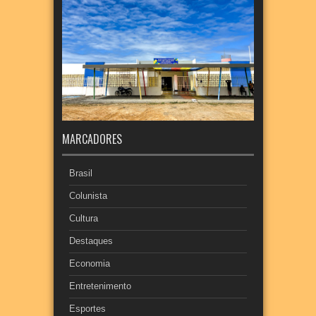
MARCADORES
Brasil
Colunista
Cultura
Destaques
Economia
Entretenimento
Esportes