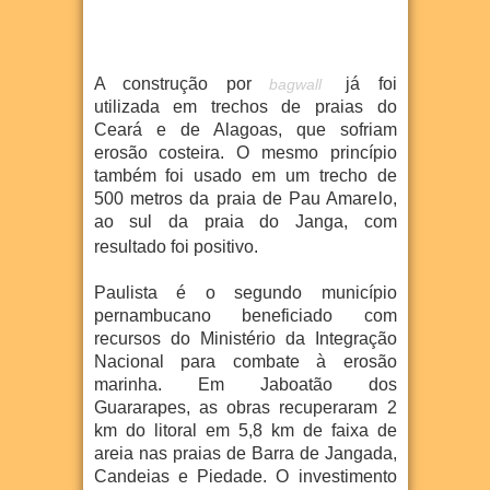
A construção por
já foi
bagwall
utilizada em trechos de praias do
Ceará e de Alagoas, que sofriam
erosão costeira. O mesmo princípio
também foi usado em um trecho de
500 metros da praia de Pau Amarelo,
ao sul da praia do Janga, com
resultado foi positivo.
Paulista é o segundo município
pernambucano beneficiado com
recursos do Ministério da Integração
Nacional para combate à erosão
marinha. Em Jaboatão dos
Guararapes, as obras recuperaram 2
km do litoral em 5,8 km de faixa de
areia nas praias de Barra de Jangada,
Candeias e Piedade. O investimento