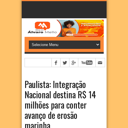
Paulista: Integração
Nacional destina R$ 14
milhões para conter
avanço de erosão
marinha