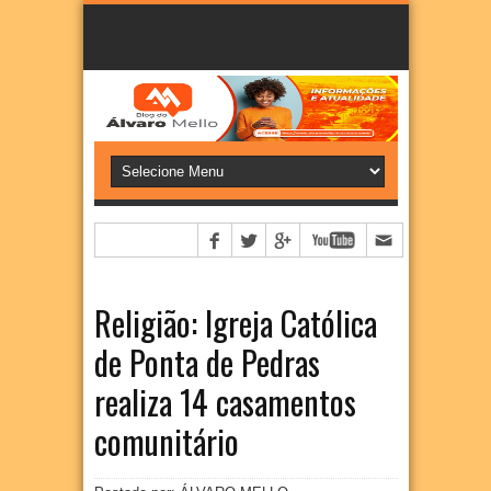
Religião: Igreja Católica
de Ponta de Pedras
realiza 14 casamentos
comunitário