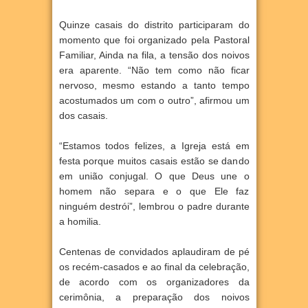
Quinze casais do distrito participaram do
momento que foi organizado pela Pastoral
Familiar, Ainda na fila, a tensão dos noivos
era aparente. “Não tem como não ficar
nervoso, mesmo estando a tanto tempo
acostumados um com o outro”, afirmou um
dos casais.
“Estamos todos felizes, a Igreja está em
festa porque muitos casais estão se dando
em união conjugal. O que Deus une o
homem não separa e o que Ele faz
ninguém destrói”, lembrou o padre durante
a homilia.
Centenas de convidados aplaudiram de pé
os recém-casados e ao final da celebração,
de acordo com os organizadores da
cerimônia, a preparação dos noivos