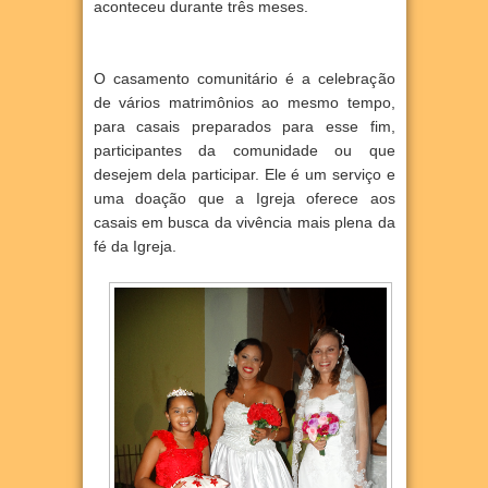
aconteceu durante três meses.
O casamento comunitário é a celebração
de vários matrimônios ao mesmo tempo,
para casais preparados para esse fim,
participantes da comunidade ou que
desejem dela participar. Ele é um serviço e
uma doação que a Igreja oferece aos
casais em busca da vivência mais plena da
fé da Igreja.