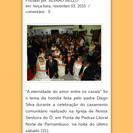
Postado por: ÁLVARO MELLO
em:
terça-feira, novembro 03, 2015
/
comentário : 0
“A eternidade do amor entre os casais” foi
o tema da homilia feita pelo padre Diego
Silva durante a celebração do casamento
comunitário realizado na Igreja de Nossa
Senhora do Ó, em Ponta de Pedras Litoral
Norte de Pernambuco, na noite do último
sábado (31).