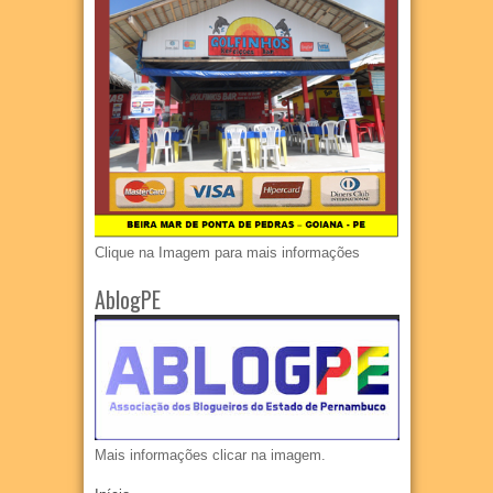
Clique na Imagem para mais informações
AblogPE
Mais informações clicar na imagem.