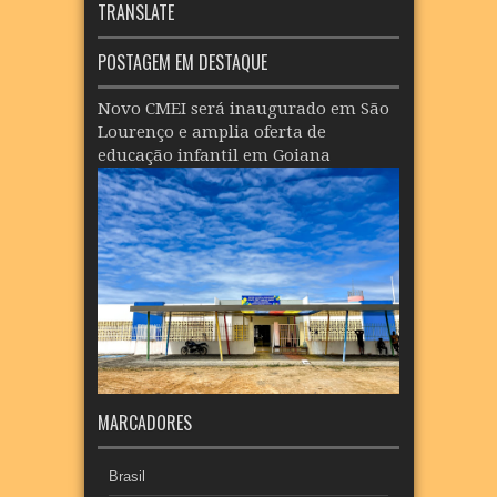
TRANSLATE
POSTAGEM EM DESTAQUE
Novo CMEI será inaugurado em São
Lourenço e amplia oferta de
educação infantil em Goiana
MARCADORES
Brasil