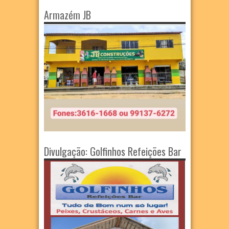
Armazém JB
Divulgação: Golfinhos Refeições Bar