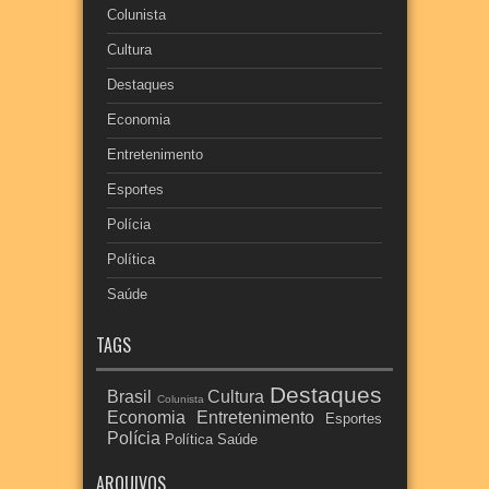
Colunista
Cultura
Destaques
Economia
Entretenimento
Esportes
Polícia
Política
Saúde
TAGS
Destaques
Brasil
Cultura
Colunista
Economia
Entretenimento
Esportes
Polícia
Política
Saúde
ARQUIVOS