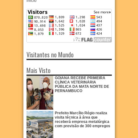
Início
Visitantes no Mundo
Mais Visto
GOIANA RECEBE PRIMEIRA
CLÍNICA VETERINÁRIA
PÚBLICA DA MATA NORTE DE
PERNAMBUCO
Prefeito Marcílio Régio realiza
visita técnica à área que
receberá empresa metalúrgica
com previsão de 300 empregos