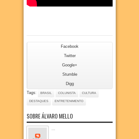
Facebook
Twitter
Google+
Stumble
Digg
Tags:
BRASIL
COLUNISTA
CULTURA
DESTAQUES
ENTRETENIMENTO
SOBRE ÁLVARO MELLO
...